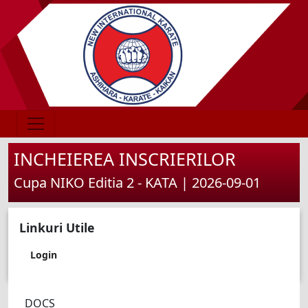
INCHEIEREA INSCRIERILOR
Cupa NIKO Editia 2 - KATA | 2026-09-01
Linkuri Utile
Login
DOCS